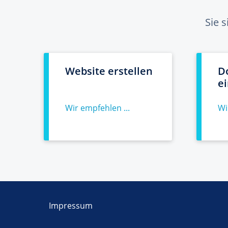
Sie 
Website erstellen
D
e
Wir empfehlen ...
Wi
Impressum