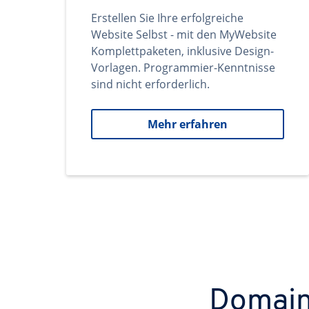
Erstellen Sie Ihre erfolgreiche
Website Selbst - mit den MyWebsite
Komplettpaketen, inklusive Design-
Vorlagen. Programmier-Kenntnisse
sind nicht erforderlich.
Mehr erfahren
Domains