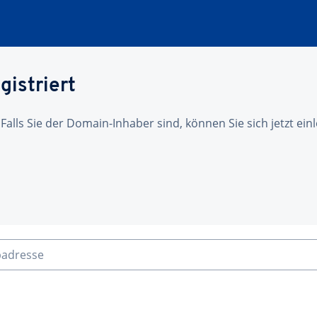
gistriert
 Falls Sie der Domain-Inhaber sind, können Sie sich jetzt ei
badresse