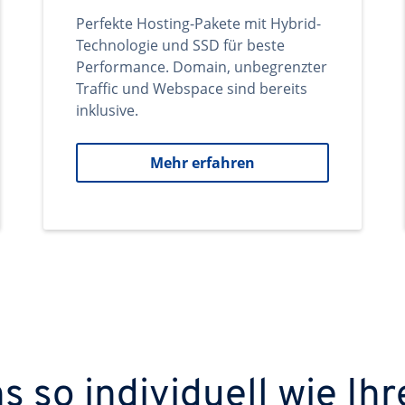
Perfekte Hosting-Pakete mit Hybrid-
Technologie und SSD für beste
Performance. Domain, unbegrenzter
Traffic und Webspace sind bereits
inklusive.
Mehr erfahren
 so individuell wie Ihr