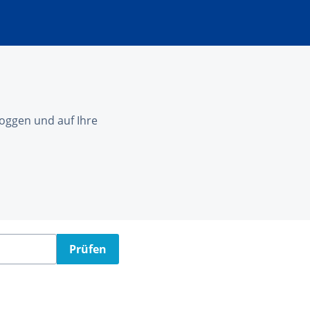
nloggen und auf Ihre
Prüfen