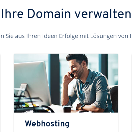
Ihre Domain verwalten
 Sie aus Ihren Ideen Erfolge mit Lösungen von
Webhosting