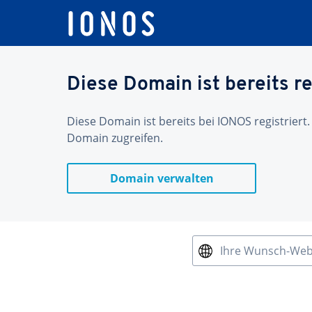
Diese Domain ist bereits re
Diese Domain ist bereits bei IONOS registriert.
Domain zugreifen.
Domain verwalten
Ihre Wunsch-We