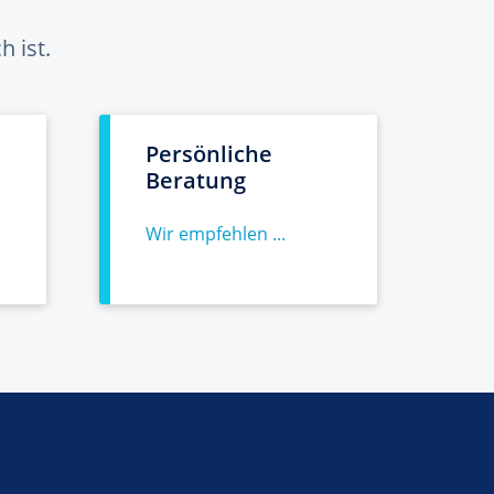
 ist.
Persönliche
Beratung
Wir empfehlen ...