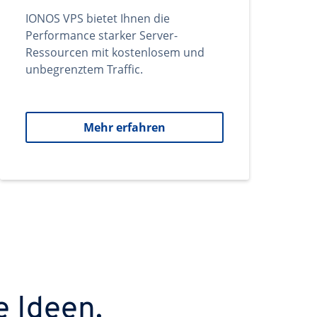
IONOS VPS bietet Ihnen die
Performance starker Server-
Ressourcen mit kostenlosem und
unbegrenztem Traffic.
Mehr erfahren
e Ideen.